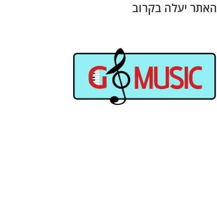
האתר יעלה בקרוב