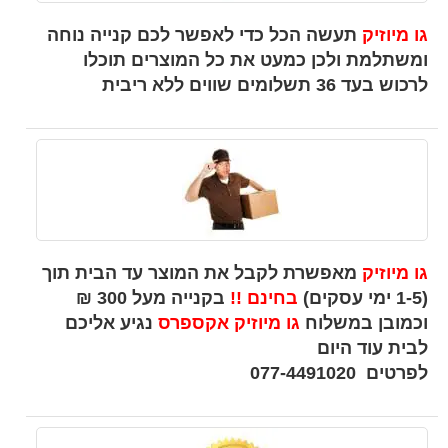
גו מיוזיק
תעשה הכל כדי לאפשר לכם קנייה נוחה
ומשתלמת ולכן כמעט את כל המוצרים תוכלו
לרכוש בעד 36 תשלומים שווים ללא ריבית
גו מיוזיק
מאפשרת לקבל את המוצר עד הבית תוך
(1-5 ימי עסקים)
בחינם !!
בקנייה מעל 300 ₪
וכמובן במשלוח
גו מיוזיק אקספרס
נגיע אליכם
לבית עוד היום
לפרטים 077-4491020