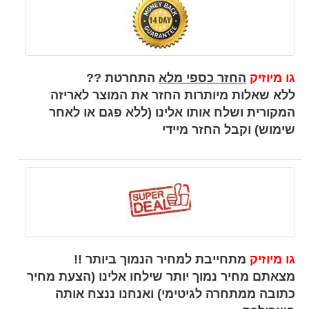
גו מיוזיק
החזר כספי מלא
התחרטת ??
ללא שאלות מיותרות החזר את המוצר לאריזה
המקורית ושלח אותו אלינו (ללא פגם או לאחר
שימוש) וקבל החזר מיידי
גו מיוזיק
מתחייבת למחיר הנמוך ביותר !!
מצאתם מחיר נמוך יותר שילחו אלינו (הצעת מחיר
כתובה ממתחרה לגיטימי) ואנחנו ננצח אותה