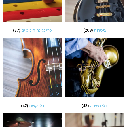
גיטרות
(208)
כלי נגינה חינוכיים
(37)
כלי נשיפה
(43)
כלי קשת
(42)