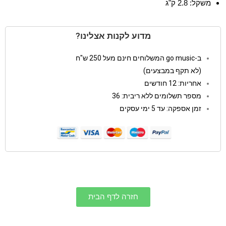
משקל: 2.8 ק"ג
מדוע לקנות אצלינו?
ב-go music המשלוחים חינם מעל 250 ש"ח
(לא תקף במבצעים)
אחריות: 12 חודשים
מספר תשלומים ללא ריבית: 36
זמן אספקה: עד 5 ימי עסקים
חזרה לדף הבית