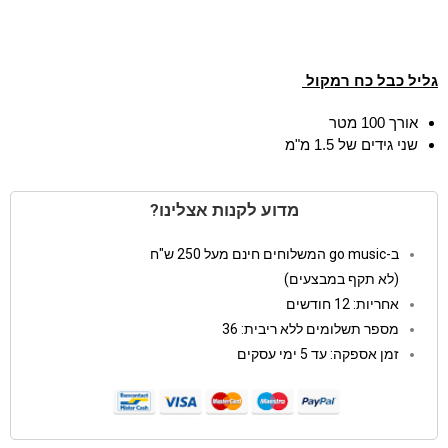
גליל כבל כח רמקול
אורך 100 מטר
שני גידים של 1.5 מ"מ
מדוע לקנות אצלינו?
ב-go music המשלוחים חינם מעל 250 ש"ח
(לא תקף במבצעים)
אחריות: 12 חודשים
מספר תשלומים ללא ריבית: 36
זמן אספקה: עד 5 ימי עסקים