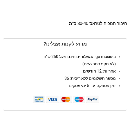
חיבור חנוכיה לטראס 30-40 ס"מ
מדוע לקנות אצלינו?
ב-go music המשלוחים חינם מעל 250 ש"ח
(לא תקף במבצעים)
אחריות: 12 חודשים
מספר תשלומים ללא ריבית: 36
זמן אספקה: עד 5 ימי עסקים