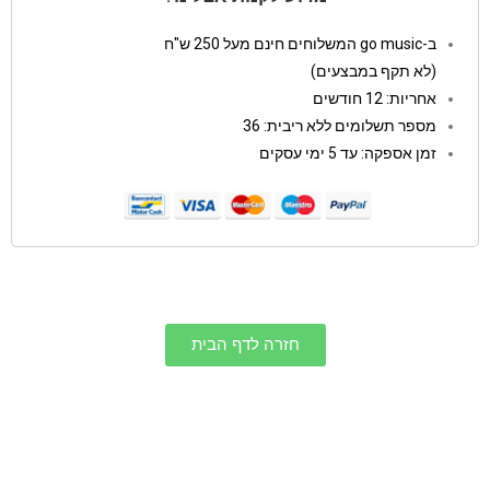
ב-go music המשלוחים חינם מעל 250 ש"ח
(לא תקף במבצעים)
אחריות: 12 חודשים
מספר תשלומים ללא ריבית: 36
זמן אספקה: עד 5 ימי עסקים
חזרה לדף הבית