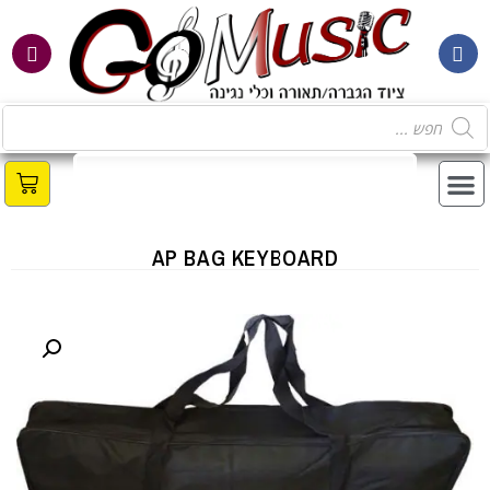
AP BAG KEYBOARD