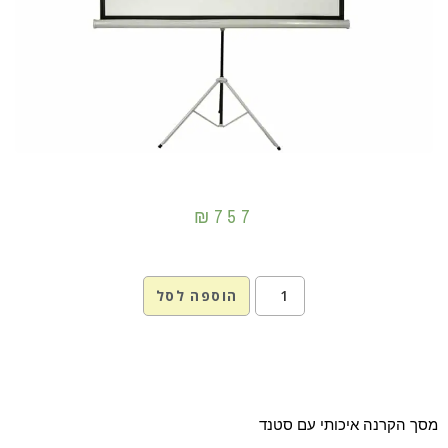
₪
757
הוספה לסל
מסך הקרנה איכותי עם סטנד