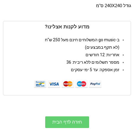
גודל 240X240 ס"מ
מדוע לקנות אצלינו?
ב-go music המשלוחים חינם מעל 250 ש"ח
(לא תקף במבצעים)
אחריות: 12 חודשים
מספר תשלומים ללא ריבית: 36
זמן אספקה: עד 5 ימי עסקים
חזרה לדף הבית