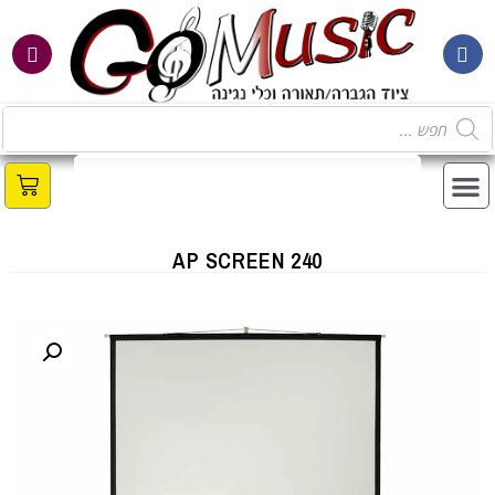
AP SCREEN 240