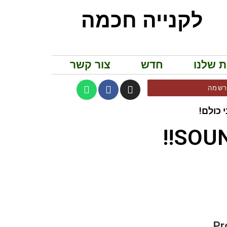
לקנייה חכמה
ת שלנו
חדש
צור קשר
שמה
 כולם!