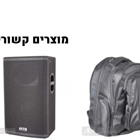
מוצרים קשורי