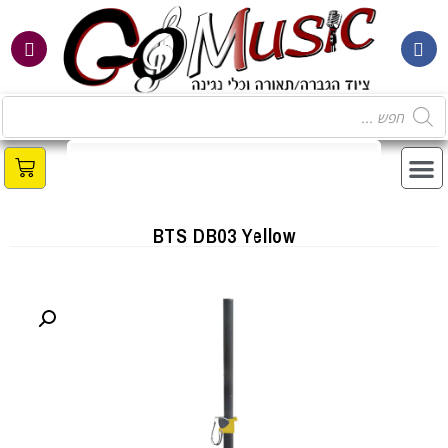
BTS DB03 Yellow