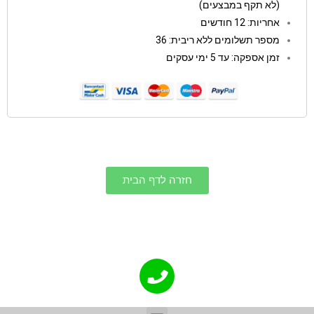
(לא תקף במבצעים)
אחריות: 12 חודשים
מספר תשלומים ללא ריבית: 36
זמן אספקה: עד 5 ימי עסקים
חזרה לדף הבית