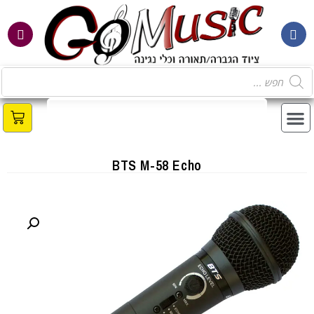
BTS M-58 Echo