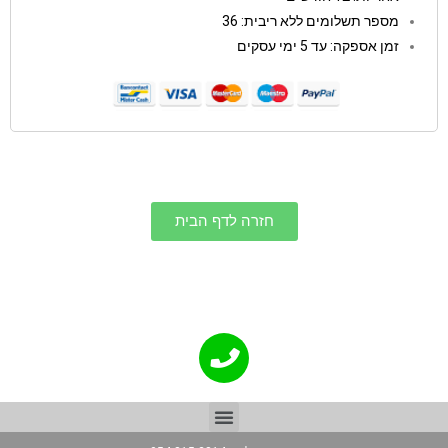
מספר תשלומים ללא ריבית: 36
זמן אספקה: עד 5 ימי עסקים
חזרה לדף הבית