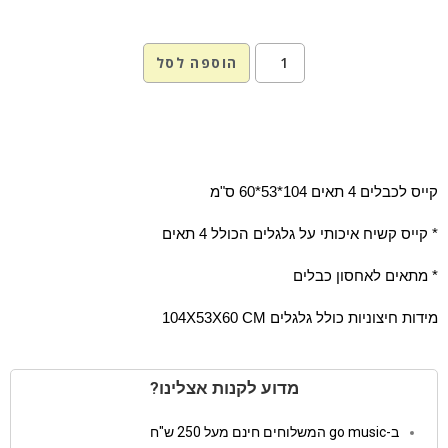
הוספה לסל
קייס לכבלים 4 תאים 104*53*60 ס"מ
* קייס קשיח איכותי על גלגלים הכולל 4 תאים
* מתאים לאחסון כבלים
מידות חיצוניות כולל גלגלים 104X53X60 CM
מדוע לקנות אצלינו?
ב-go music המשלוחים חינם מעל 250 ש"ח