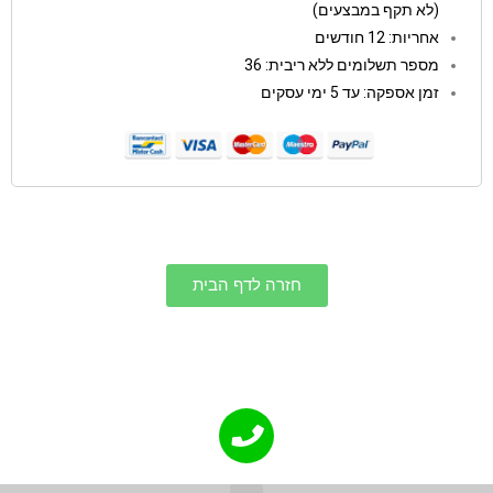
(לא תקף במבצעים)
אחריות: 12 חודשים
מספר תשלומים ללא ריבית: 36
זמן אספקה: עד 5 ימי עסקים
חזרה לדף הבית