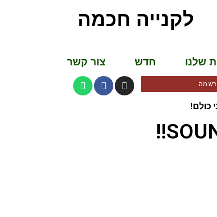
לקנייה חכמה
ת שלנו
חדש
צור קשר
שמה
 כולם!