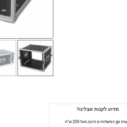
מדוע לקנות אצלינו?