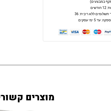
קף במבצעים)
חודשים
תשלומים ללא ריבית: 36
: עד 5 ימי עסקים
מוצרים קשורי