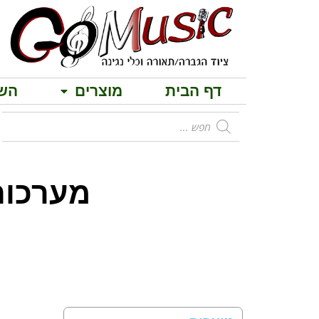
דף הבית
מוצרים
הש
מערכות הגברה 