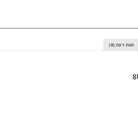
חוות דעת (0)