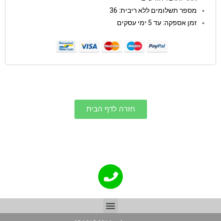
מספר תשלומים ללא ריבית: 36
זמן אספקה: עד 5 ימי עסקים
חזרה לדף הבית