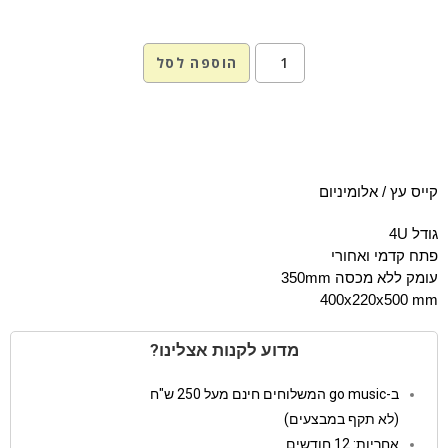
הוספה לסל
קייס עץ / אלומיניום
גודל 4U
פתח קדמי ואחורי
עומק ללא מכסה 350mm
400x220x500 mm
מדוע לקנות אצלינו?
ב-go music המשלוחים חינם מעל 250 ש"ח
(לא תקף במבצעים)
אחריות: 12 חודשים