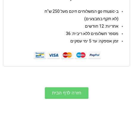
ב-go music המשלוחים חינם מעל 250 ש"ח
(לא תקף במבצעים)
אחריות: 12 חודשים
מספר תשלומים ללא ריבית: 36
זמן אספקה: עד 5 ימי עסקים
חזרה לדף הבית