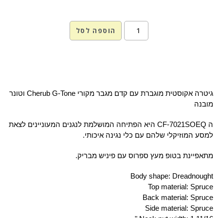
הוספה לסל
גיטרה אקוסטית מוגברת עם קדם מגבר מקורי
Cherub G-Tone
וטונר
מובנה
ה CF-7021SOEQ היא הפתיחה המושלמת לנגנים המעוניינים לצאת
למסע המוזיקלי שלהם עם כלי נגינה איכותי.
מתאפיינת בטופ מעץ ספרוס עם פיניש מבריק.
Body shape: Dreadnought
Top material: Spruce
Back material: Spruce
Side material: Spruce