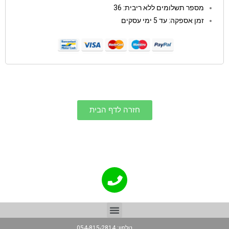
מספר תשלומים ללא ריבית: 36
זמן אספקה: עד 5 ימי עסקים
חזרה לדף הבית
טלפון: 054-815-2814