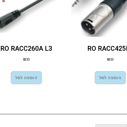
RO RACC260A L3
RO RACC425
₪
33
₪
33
הוספה לסל
הוספה לסל