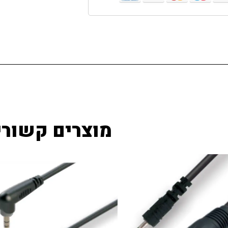
מוצרים קשורי