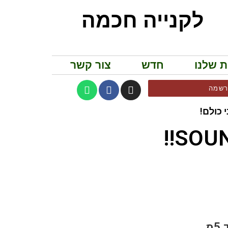
לקנייה חכמה
ת שלנו
חדש
צור קשר
שמה
 כולם!