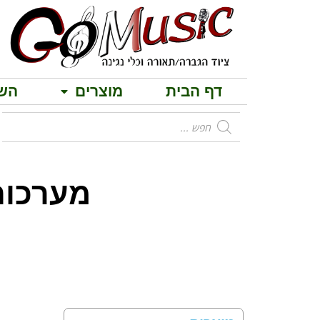
דף הבית
מוצרים
הש
מערכות הגברה 