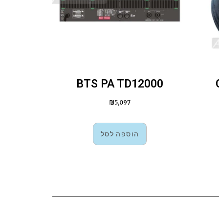
BTS PA TD12000
₪
5,097
הוספה לסל