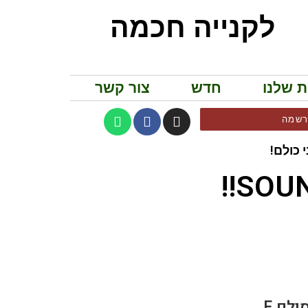
לקנייה חכמה
ת שלנו
חדש
צור קשר
שמה
 כולם!