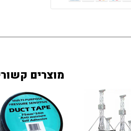
מוצרים קשורי