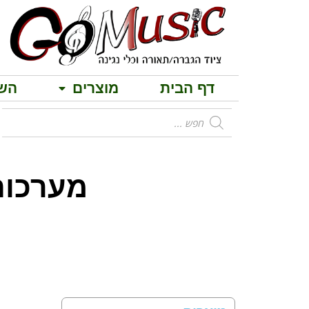
דף הבית
מוצרים
הש
מערכות הגברה 