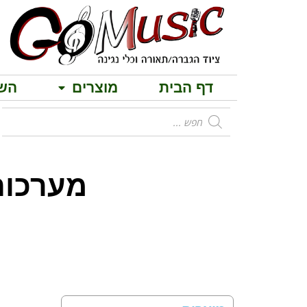
דף הבית
מוצרים
הש
מערכות הגברה 