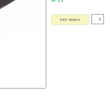
הוספה לסל