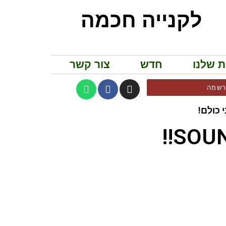
לקנייה חכמה
ת שלנו
חדש
צור קשר
שמה
 כולם!