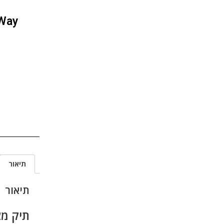
Way
תיאור
תיאור
תיק מצ