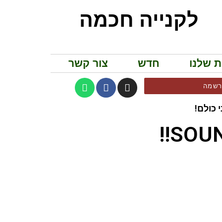
לקנייה חכמה
ת שלנו
חדש
צור קשר
שמה
 כולם!