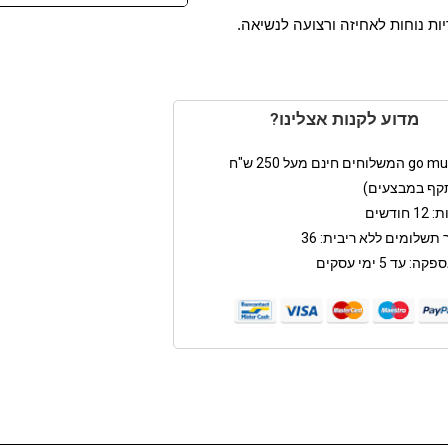
ות נוחות לאחיזה ורצועה לנשיאה.
מדוע לקנות אצלינו?
קף במבצעים)
חודשים
תשלומים ללא ריבית: 36
: עד 5 ימי עסקים