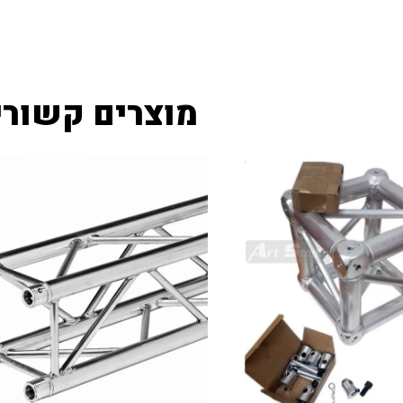
מוצרים קשורי