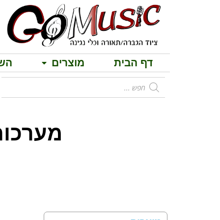
דף הבית
מוצרים
הש
מערכות הגברה 