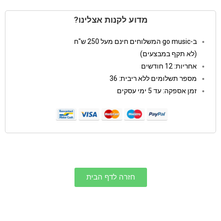
מדוע לקנות אצלינו?
ב-go music המשלוחים חינם מעל 250 ש"ח
(לא תקף במבצעים)
אחריות: 12 חודשים
מספר תשלומים ללא ריבית: 36
זמן אספקה: עד 5 ימי עסקים
חזרה לדף הבית