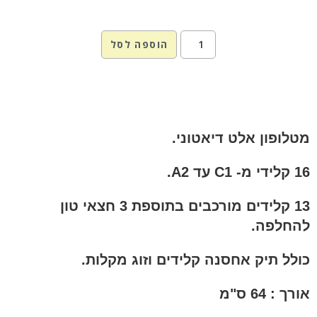
הוספה לסל
מטלופון אלט דיאטוני.
16 קלידי מ- C1 עד A2.
13 קלידים מורכבים בתוספת 3 חצאי טון
להחלפה.
כולל תיק אחסנה קלידים וזוג מקלות.
אורך : 64 ס"מ