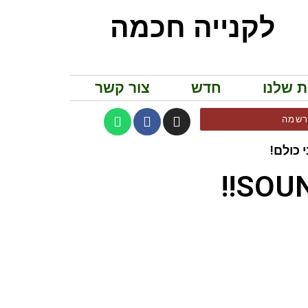
לקנייה חכמה
ת שלנו
חדש
צור קשר
שמה
 כולם!