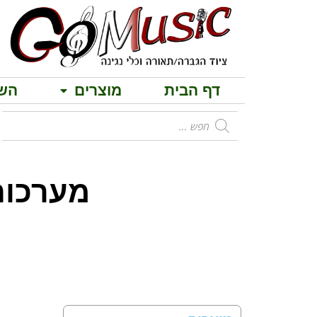
דף הבית
מוצרים
הש
מערכות הגברה 