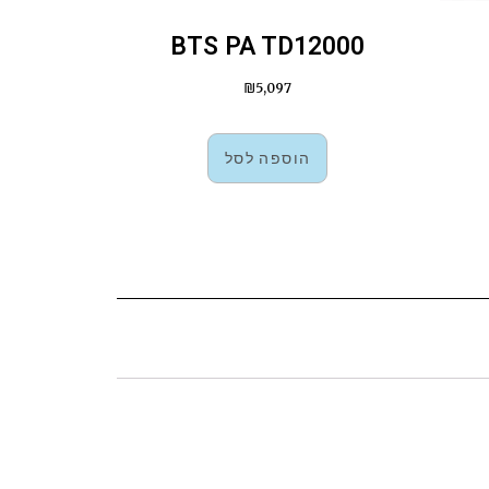
BTS PA TD12000
₪
5,097
הוספה לסל