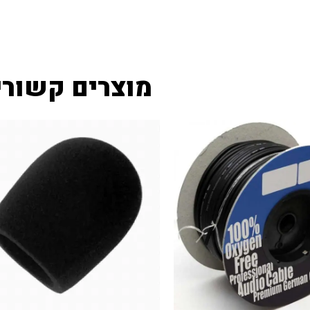
מוצרים קשורי