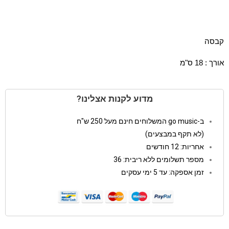
קבסה
אורך : 18 ס"מ
מדוע לקנות אצלינו?
ב-go music המשלוחים חינם מעל 250 ש"ח
(לא תקף במבצעים)
אחריות: 12 חודשים
מספר תשלומים ללא ריבית: 36
זמן אספקה: עד 5 ימי עסקים