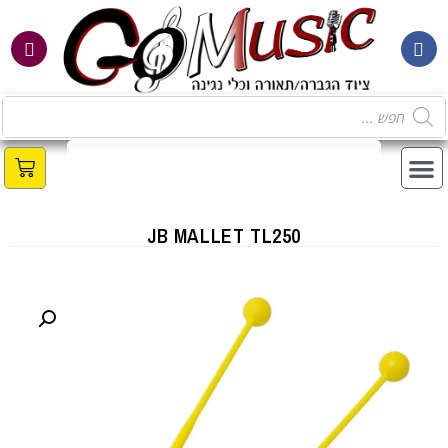
JB MALLET TL250