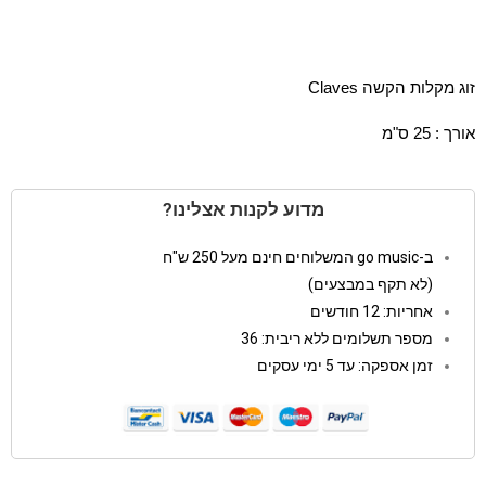
זוג מקלות הקשה Claves
אורך : 25 ס"מ
מדוע לקנות אצלינו?
ב-go music המשלוחים חינם מעל 250 ש"ח
(לא תקף במבצעים)
אחריות: 12 חודשים
מספר תשלומים ללא ריבית: 36
זמן אספקה: עד 5 ימי עסקים