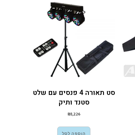
סט תאורה 4 פנסים עם שלט
סטנד ותיק
₪
1,226
הוספה לסל