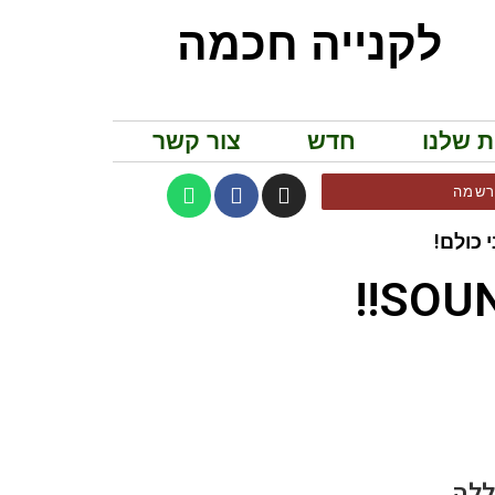
לקנייה חכמה
ת שלנו
חדש
צור קשר
שמה
 כולם!