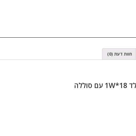
חוות דעת (0)
ם סוללה