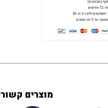
קף במבצעים)
חודשים
תשלומים ללא ריבית: 36
: עד 5 ימי עסקים
מוצרים קשורי