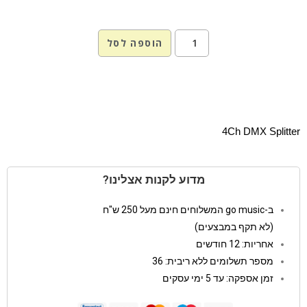
הוספה לסל
4Ch DMX Splitter
מדוע לקנות אצלינו?
ב-go music המשלוחים חינם מעל 250 ש"ח
(לא תקף במבצעים)
אחריות: 12 חודשים
מספר תשלומים ללא ריבית: 36
זמן אספקה: עד 5 ימי עסקים