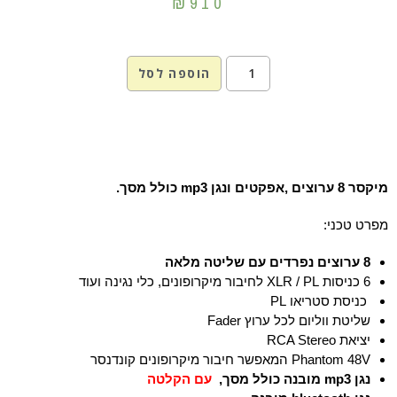
₪
910
הוספה לסל
מיקסר 8 ערוצים ,אפקטים ונגן mp3 כולל מסך.
מפרט טכני
:
8 ערוצים נפרדים עם שליטה מלאה
6 כניסות
XLR / PL
לחיבור מיקרופונים, כלי נגינה ועוד
כניסת סטריאו PL
שליטת ווליום לכל ערוץ
Fader
יציאת
RCA Stereo
Phantom 48V
המאפשר חיבור מיקרופונים קונדנסר
נגן
mp3
מובנה כולל מסך,
עם הקלטה