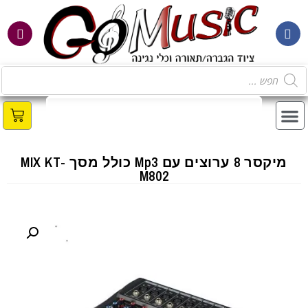
מיקסר 8 ערוצים עם Mp3 כולל מסך MIX KT-
M802