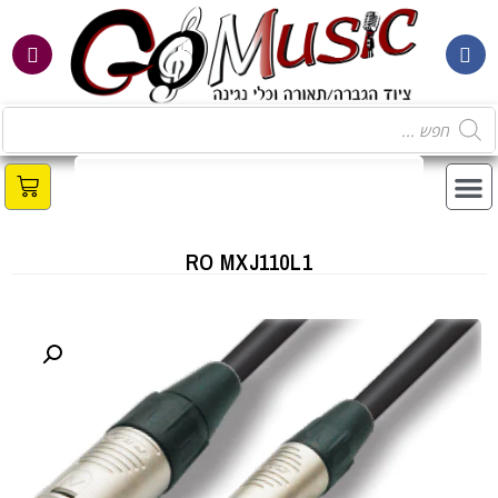
RO MXJ110L1