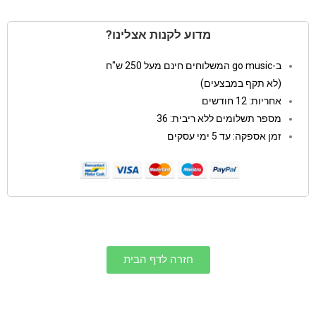
מדוע לקנות אצלינו?
ב-go music המשלוחים חינם מעל 250 ש"ח
(לא תקף במבצעים)
אחריות: 12 חודשים
מספר תשלומים ללא ריבית: 36
זמן אספקה: עד 5 ימי עסקים
חזרה לדף הבית