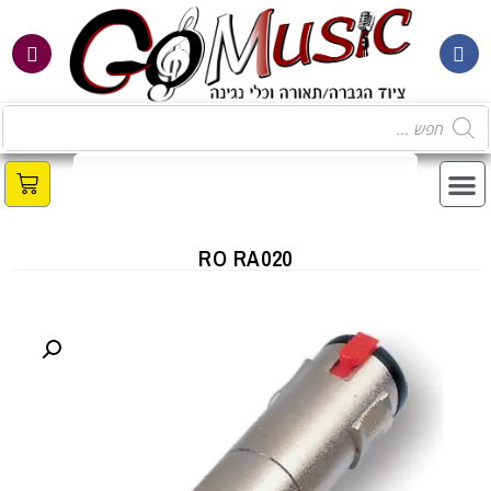
RO RA020