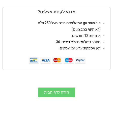
מדוע לקנות אצלינו?
ב-go music המשלוחים חינם מעל 250 ש"ח
(לא תקף במבצעים)
אחריות: 12 חודשים
מספר תשלומים ללא ריבית: 36
זמן אספקה: עד 5 ימי עסקים
חזרה לדף הבית