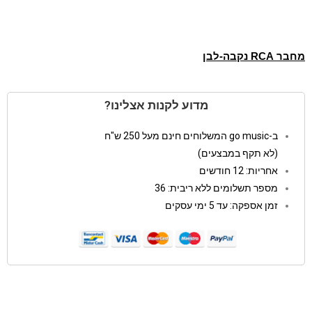
מחבר RCA נקבה-לבן
מדוע לקנות אצלינו?
ב-go music המשלוחים חינם מעל 250 ש"ח
(לא תקף במבצעים)
אחריות: 12 חודשים
מספר תשלומים ללא ריבית: 36
זמן אספקה: עד 5 ימי עסקים