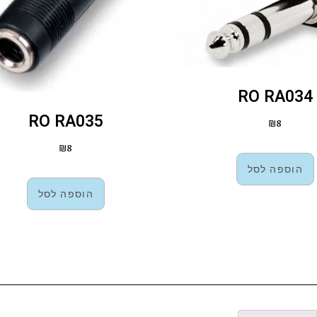
RO RA034
RO RA035
₪
8
₪
8
הוספה לסל
הוספה לסל