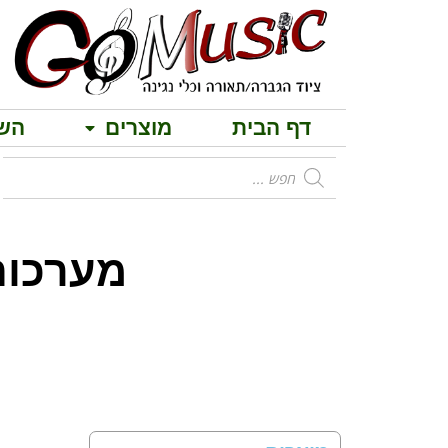
דף הבית
מוצרים
הש
מערכות הגברה 