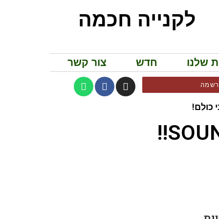
לקנייה חכמה
ת שלנו
חדש
צור קשר
שמה
 כולם!