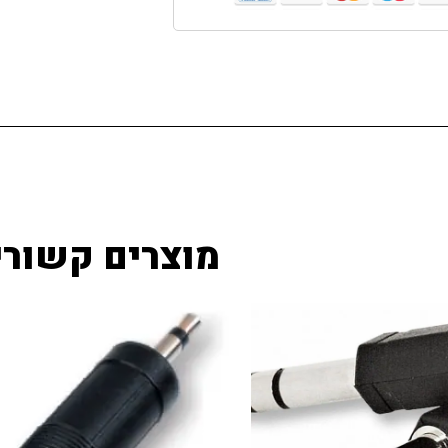
מוצרים קשורי