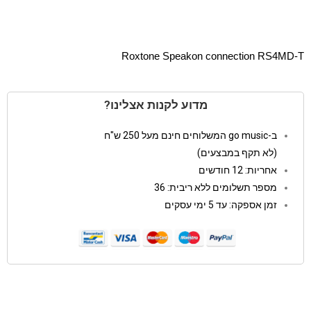
Roxtone Speakon connection RS4MD-T
מדוע לקנות אצלינו?
ב-go music המשלוחים חינם מעל 250 ש"ח
(לא תקף במבצעים)
אחריות: 12 חודשים
מספר תשלומים ללא ריבית: 36
זמן אספקה: עד 5 ימי עסקים