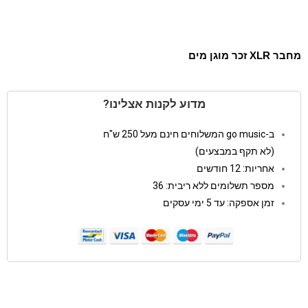
מחבר XLR זכר מוגן מים
מדוע לקנות אצלינו?
ב-go music המשלוחים חינם מעל 250 ש"ח
(לא תקף במבצעים)
אחריות: 12 חודשים
מספר תשלומים ללא ריבית: 36
זמן אספקה: עד 5 ימי עסקים