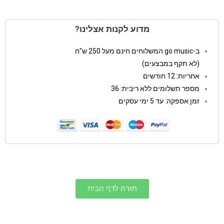
מדוע לקנות אצלינו?
ב-go music המשלוחים חינם מעל 250 ש"ח
(לא תקף במבצעים)
אחריות: 12 חודשים
מספר תשלומים ללא ריבית: 36
זמן אספקה: עד 5 ימי עסקים
חזרה לדף הבית