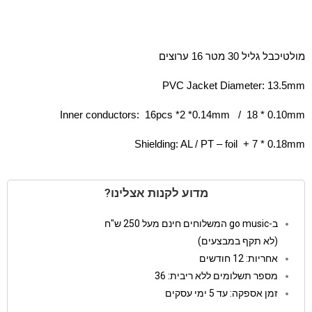
מולטיכבל גליל 30 מטר 16 ערוצים
PVC Jacket Diameter: 13.5mm
Inner conductors: 16pcs *2 *0.14mm / 18 * 0.10mm
Shielding: AL / PT – foil + 7 * 0.18mm
מדוע לקנות אצלינו?
ב-go music המשלוחים חינם מעל 250 ש"ח
(לא תקף במבצעים)
אחריות: 12 חודשים
מספר תשלומים ללא ריבית: 36
זמן אספקה: עד 5 ימי עסקים