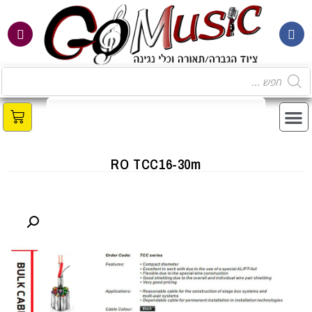
RO TCC16-30m