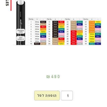
₪
490
הוספה לסל