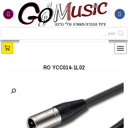
RO YCC014-1L02