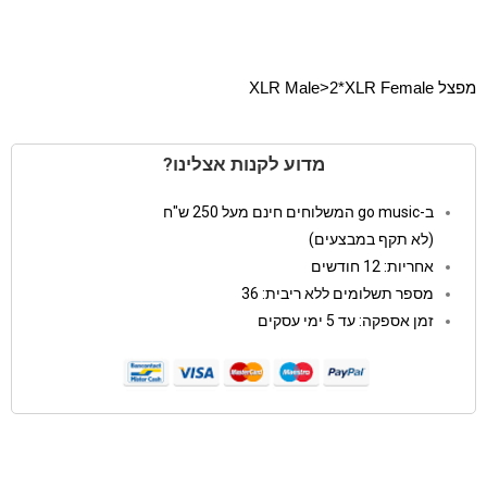
מפצל XLR Male>2*XLR Female
מדוע לקנות אצלינו?
ב-go music המשלוחים חינם מעל 250 ש"ח
(לא תקף במבצעים)
אחריות: 12 חודשים
מספר תשלומים ללא ריבית: 36
זמן אספקה: עד 5 ימי עסקים