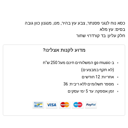
כסא נוח לנגני פסנתר, צבע עץ בהיר, מט, מנגנון כוון גובה
בסיס: עץ מלא
חלק עליון: בד קורדרוי שחור
מדוע לקנות אצלינו?
ב-go music המשלוחים חינם מעל 250 ש"ח
(לא תקף במבצעים)
אחריות: 12 חודשים
מספר תשלומים ללא ריבית: 36
זמן אספקה: עד 5 ימי עסקים