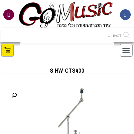
S HW CTS400