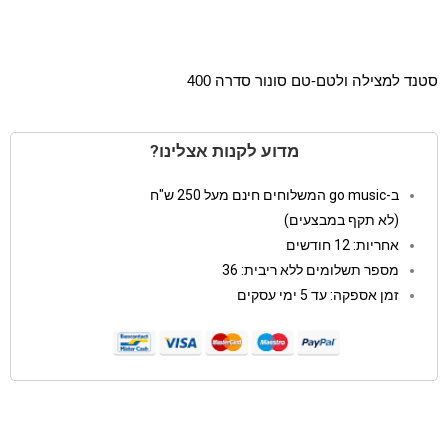
סטנד למצילה ולטם-טם סונור סדרה 400
מדוע לקנות אצלינו?
ב-go music המשלוחים חינם מעל 250 ש"ח
(לא תקף במבצעים)
אחריות: 12 חודשים
מספר תשלומים ללא ריבית: 36
זמן אספקה: עד 5 ימי עסקים