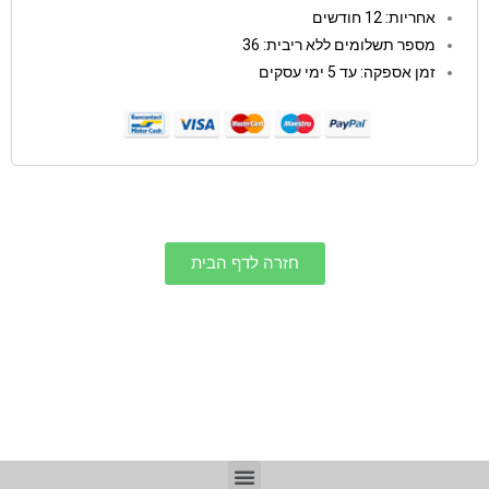
אחריות: 12 חודשים
מספר תשלומים ללא ריבית: 36
זמן אספקה: עד 5 ימי עסקים
חזרה לדף הבית