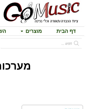
דף הבית
מוצרים
הש
מערכות הגברה 