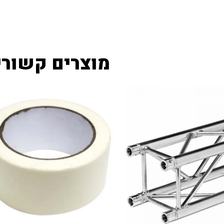
מוצרים קשורי