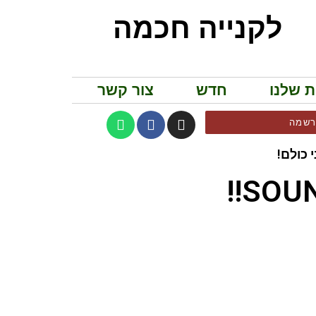
לקנייה חכמה
ת שלנו
חדש
צור קשר
שמה
 כולם!