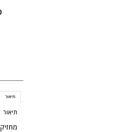
0
תיאור
תיאור
מחזיק 