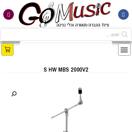
S HW MBS 2000V2