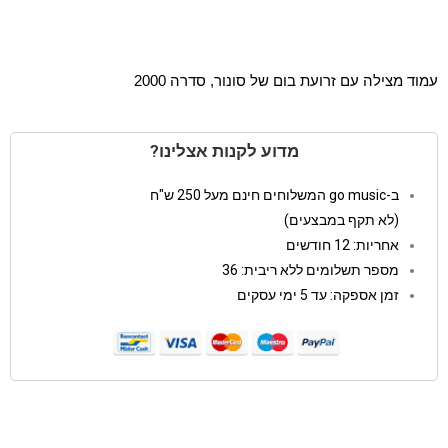
עמוד מצילה עם זרועת בום של סונור, סדרה 2000
מדוע לקנות אצלינו?
ב-go music המשלוחים חינם מעל 250 ש"ח
(לא תקף במבצעים)
אחריות: 12 חודשים
מספר תשלומים ללא ריבית: 36
זמן אספקה: עד 5 ימי עסקים