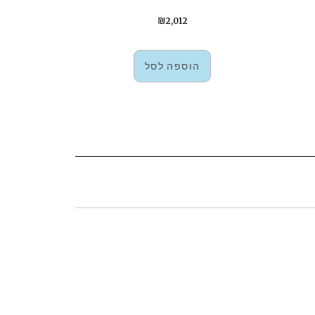
₪
2,012
הוספה לסל