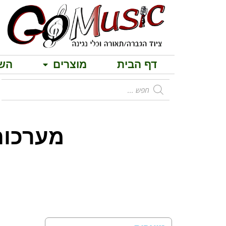
דף הבית
מוצרים
הש
מערכות הגברה 