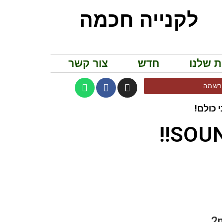
לקנייה חכמה
ת שלנו
חדש
צור קשר
שמה
 כולם!