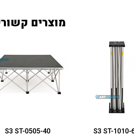
מוצרים קשורי
S3 ST-0505-40
S3 ST-1010-