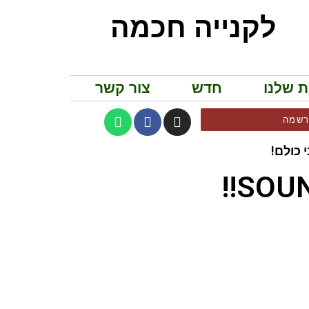
לקנייה חכמה
ת שלנו
חדש
צור קשר
שמה
 כולם!