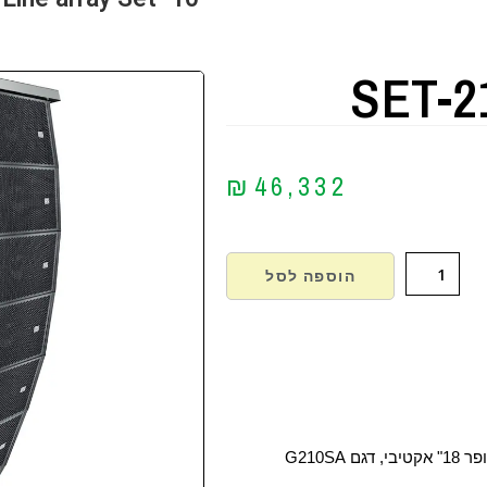
SET-2
₪
46,332
הוספה לסל