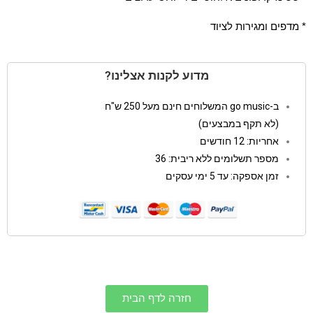
* מדפים ומגירות לציוד
מדוע לקנות אצלינו?
ב-go music המשלוחים חינם מעל 250 ש"ח
(לא תקף במבצעים)
אחריות: 12 חודשים
מספר תשלומים ללא ריבית: 36
זמן אספקה: עד 5 ימי עסקים
חזרה לדף הבית