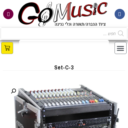
Set-C-3