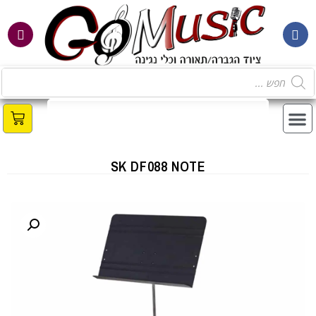
SK DF088 NOTE