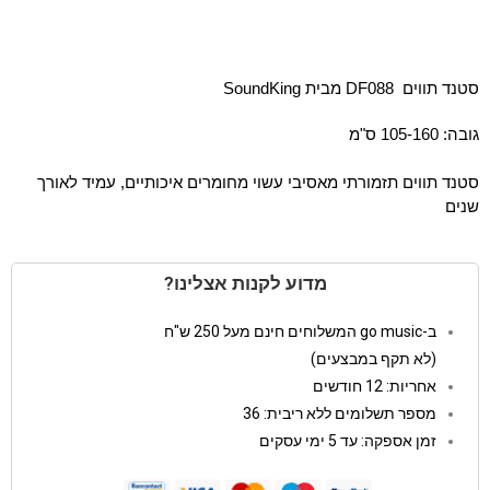
סטנד תווים DF088 מבית SoundKing
גובה: 105-160 ס"מ
סטנד תווים תזמורתי מאסיבי עשוי מחומרים איכותיים, עמיד לאורך
שנים
מדוע לקנות אצלינו?
ב-go music המשלוחים חינם מעל 250 ש"ח
(לא תקף במבצעים)
אחריות: 12 חודשים
מספר תשלומים ללא ריבית: 36
זמן אספקה: עד 5 ימי עסקים