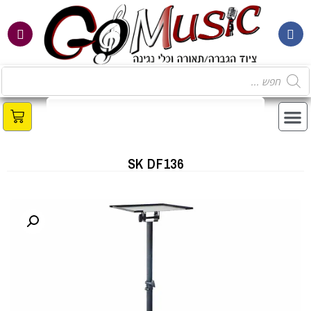
SK DF136