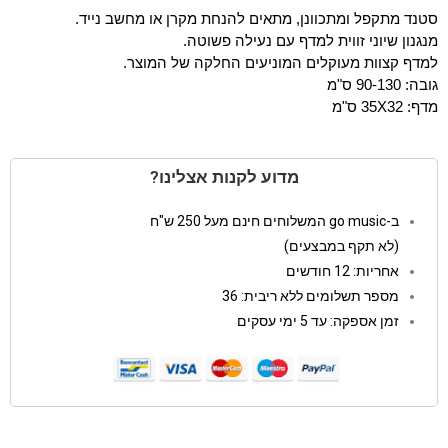
סטנד מתקפל ומתכוונן, מתאים להנחת מקרן או מחשב נייד.
מנגנון שיוני זווית למדף עם נעילה פשוטה.
למדף קצוות מעוקלים המוניעים החלקה של המוצר.
גובה: 90-130 ס"מ
מדף: 35X32 ס"מ
מדוע לקנות אצלינו?
ב-go music המשלוחים חינם מעל 250 ש"ח
(לא תקף במבצעים)
אחריות: 12 חודשים
מספר תשלומים ללא ריבית: 36
זמן אספקה: עד 5 ימי עסקים