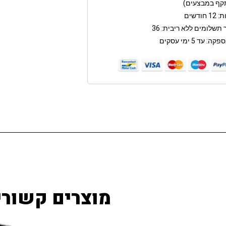
קף במבצעים)
חודשים
תשלומים ללא ריבית: 36
: עד 5 ימי עסקים
מוצרים קשורי