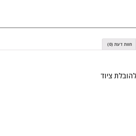
חוות דעת (0)
הובלת ציוד