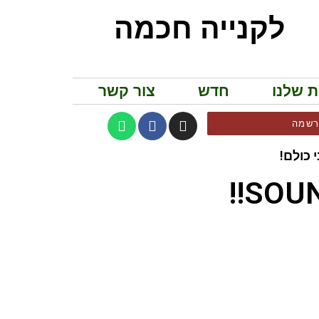
לקנייה חכמה
ת שלנו
חדש
צור קשר
שמה
 כולם!