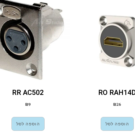
RR AC502
RO RAH14
₪
9
₪
26
הוספה לסל
הוספה לסל