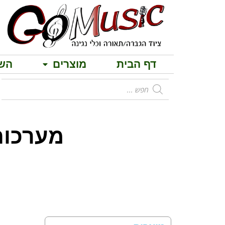
דף הבית
מוצרים
הש
מערכות הגברה 