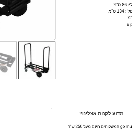
 ס"מ
1 ס"מ
מדוע לקנות אצלינו?