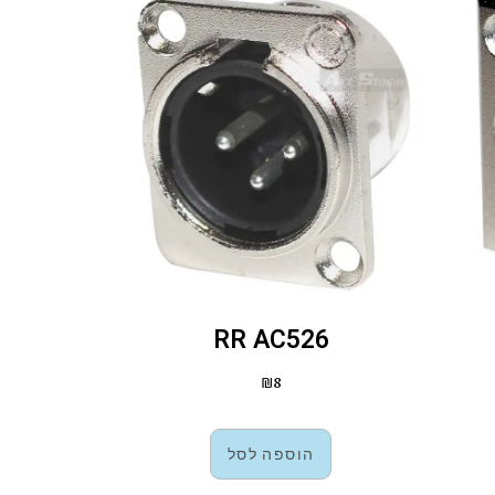
RR AC526
₪
8
הוספה לסל